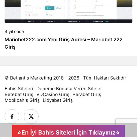
4 yıl önce
Mariobet222.com Yeni Giriş Adresi – Mariobet 222
Giriş
© Betlantis Marketing 2018 - 2026 | Tüm Hakları Saklıdır
deneme
Bahis Siteleri
Deneme Bonusu Veren Siteler
bonusu
Betebet Giriş
VDCasino Giriş
Perabet Giriş
canlı
Mobilbahis Giriş
Lidyabet Giriş
casino
siteleri
en
iyi
casino
siteleri
⭐En İyi Bahis Siteleri İçin Tıklayınız⭐