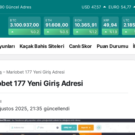
690 Güncel Adres
USD
47,57
EURO
54,77
BTC
ETH
BCH
XRP
LTC
3.100.937,00
91.608,00
10.365,91
49,94
2.18
%0.2
%0.5
%1.2
%1.9
yunları
Kaçak Bahis Siteleri
Canlı Skor
Puan Durumu
İ
 – Mariobet 177 Yeni Giriş Adresi
bet 177 Yeni Giriş Adresi
ı
ğustos 2025, 21:35
güncellendi