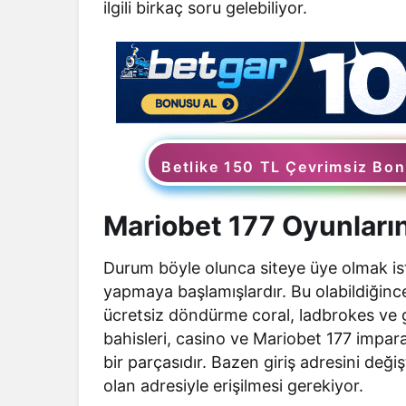
ilgili birkaç soru gelebiliyor.
Betlike 150 TL Çevrimsiz Bon
Mariobet 177 Oyunların
Durum böyle olunca siteye üye olmak iste
yapmaya başlamışlardır. Bu olabildiğince
ücretsiz döndürme coral, ladbrokes ve ga
bahisleri, casino ve Mariobet 177 impara
bir parçasıdır. Bazen giriş adresini değ
olan adresiyle erişilmesi gerekiyor.