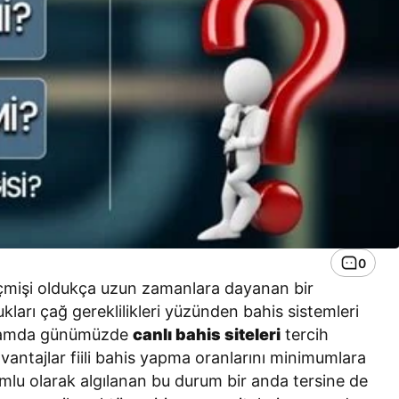
0
mişi oldukça uzun zamanlara dayanan bir
kları çağ gereklilikleri yüzünden bahis sistemleri
apsamda günümüzde
canlı bahis siteleri
tercih
 avantajlar fiili bahis yapma oranlarını minimumlara
umlu olarak algılanan bu durum bir anda tersine de