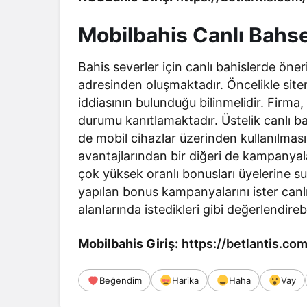
Mobilbahis Canlı Bah
Bahis severler için canlı bahislerde öner
adresinden oluşmaktadır. Öncelikle site
iddiasının bulunduğu bilinmelidir. Firm
durumu kanıtlamaktadır. Üstelik canlı ba
de mobil cihazlar üzerinden kullanılm
avantajlarından bir diğeri de kampanyala
çok yüksek oranlı bonusları üyelerine s
yapılan bonus kampanyalarını ister canlı
alanlarında istedikleri gibi değerlendireb
Mobilbahis Giriş:
https://betlantis.co
Beğendim
Harika
Haha
Vay