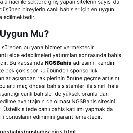
amacı ile sektöre giriş yapan sitelerin sayısı da
 düşünen bireylerin canlı bahisler için en uygun
ye edilmektedir.
 Uygun Mu?
un süreden bu yana hizmet vermektedir.
aşantı elde edebilmeleri yatırımları sonrasında bahis
lıdır. Bu kapsamda
NGSBahis
adresinin kendini
e site pek çok spor kulübünden sponsorluk
nlar açısından rakiplerinin önüne geçme artısını
u artı maç öncesi bahis sistemleri ile sınırlı hale
aşandığı canlı bahisler de yüksek oranlardan
p edilme avantajının da olması NGSBahis sitesini
. Üstelik sitede canlı bahis katılımı yapmak da
lli bonusların edinimini garantilemektedir.
/ngsbahis/ngsbahis-giris.html