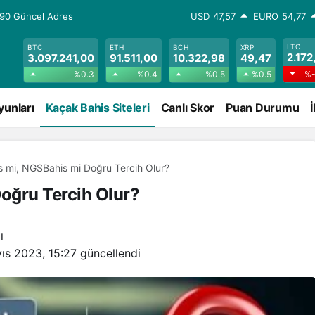
690 Güncel Adres
USD
47,57
EURO
54,77
LTC
BTC
ETH
BCH
XRP
2.172
3.097.241,00
91.511,00
10.322,98
49,47
%0.3
%0.4
%0.5
%0.5
%-
yunları
Kaçak Bahis Siteleri
Canlı Skor
Puan Durumu
İ
s mi, NGSBahis mi Doğru Tercih Olur?
oğru Tercih Olur?
ı
ıs 2023, 15:27
güncellendi