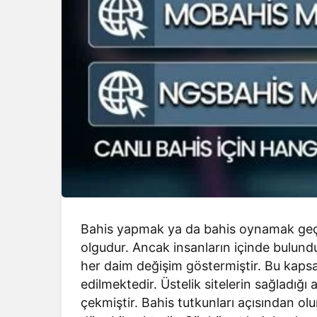
Bahis yapmak ya da bahis oynamak geç
olgudur. Ancak insanların içinde bulundu
her daim değişim göstermiştir. Bu k
edilmektedir. Üstelik sitelerin sağladığı
çekmiştir. Bahis tutkunları açısından ol