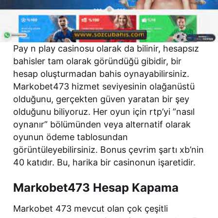
Pay n play casinosu olarak da bilinir, hesapsız
bahisler tam olarak göründüğü gibidir, bir
hesap oluşturmadan bahis oynayabilirsiniz.
Markobet473 hizmet seviyesinin olağanüstü
olduğunu, gerçekten güven yaratan bir şey
olduğunu biliyoruz. Her oyun için rtp’yi ”nasıl
oynanır” bölümünden veya alternatif olarak
oyunun ödeme tablosundan
görüntüleyebilirsiniz. Bonus çevrim şartı xb’nin
40 katıdır. Bu, harika bir casinonun işaretidir.
Markobet473 Hesap Kapama
Markobet 473 mevcut olan çok çeşitli