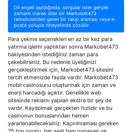
Dil engeli aşıldığında, sorgular ister gerçek
zamanlı olarak ister bir Markobet473
temsilcisinden gelen bir takip araması veya e-
posta yoluyla nihayetinde çözülür.
Para çekme seçenekleri en az bir kez para
yatırma işlemi yaptıktan sonra Markobet473
bakiyesinden istediğiniz zaman para
çekebilirsiniz. Bu nedenle üyeliğinizi
gerçekleştirmek için, Markobet473 sitesini
tercih etmenizde fayda vardır. Markobet473
mobil casinosunu oluşturmak için zaman ve
enerji harcadığı açıktır. Genellikle web
sitesinde reklamı yapılan ekstra bir şey de
vardır. Kaydolmak gerçekten hızlıdır ve bu
casinonun bonuslarından hemen
yararlanabileceksiniz. Kaçırılmaması gereken
75 top oyunu, her saat başı oynanan ve