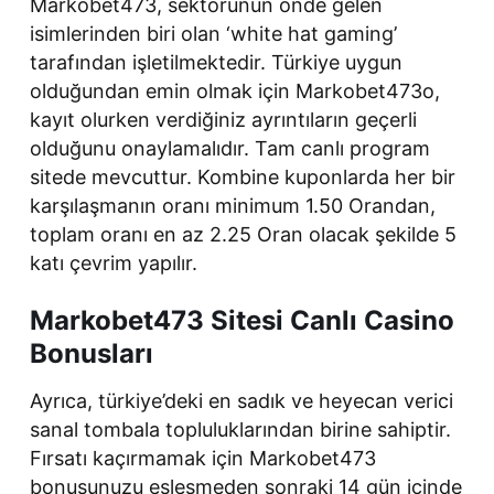
Markobet473, sektörünün önde gelen
isimlerinden biri olan ‘white hat gaming’
tarafından işletilmektedir. Türkiye uygun
olduğundan emin olmak için Markobet473o,
kayıt olurken verdiğiniz ayrıntıların geçerli
olduğunu onaylamalıdır. Tam canlı program
sitede mevcuttur. Kombine kuponlarda her bir
karşılaşmanın oranı minimum 1.50 Orandan,
toplam oranı en az 2.25 Oran olacak şekilde 5
katı çevrim yapılır.
Markobet473 Sitesi Canlı Casino
Bonusları
Ayrıca, türkiye’deki en sadık ve heyecan verici
sanal tombala topluluklarından birine sahiptir.
Fırsatı kaçırmamak için Markobet473
bonusunuzu eşleşmeden sonraki 14 gün içinde