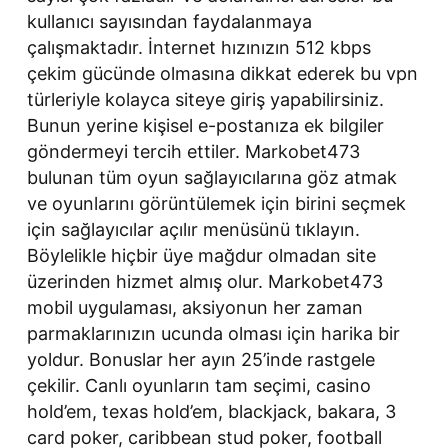
kullanıcı sayısından faydalanmaya
çalışmaktadır. İnternet hızınızın 512 kbps
çekim gücünde olmasına dikkat ederek bu vpn
türleriyle kolayca siteye giriş yapabilirsiniz.
Bunun yerine kişisel e-postanıza ek bilgiler
göndermeyi tercih ettiler. Markobet473
bulunan tüm oyun sağlayıcılarına göz atmak
ve oyunlarını görüntülemek için birini seçmek
için sağlayıcılar açılır menüsünü tıklayın.
Böylelikle hiçbir üye mağdur olmadan site
üzerinden hizmet almış olur. Markobet473
mobil uygulaması, aksiyonun her zaman
parmaklarınızın ucunda olması için harika bir
yoldur. Bonuslar her ayın 25’inde rastgele
çekilir. Canlı oyunların tam seçimi, casino
hold’em, texas hold’em, blackjack, bakara, 3
card poker, caribbean stud poker, football