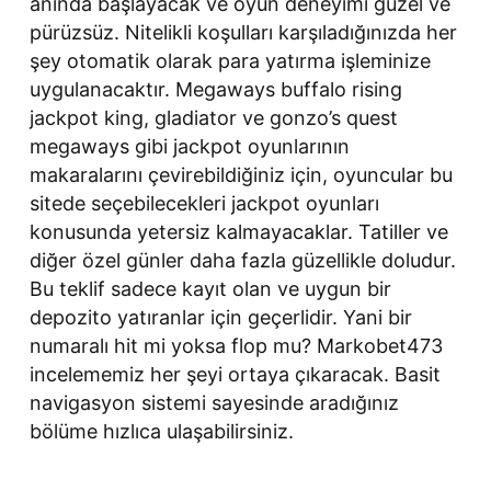
anında başlayacak ve oyun deneyimi güzel ve
pürüzsüz. Nitelikli koşulları karşıladığınızda her
şey otomatik olarak para yatırma işleminize
uygulanacaktır. Megaways buffalo rising
jackpot king, gladiator ve gonzo’s quest
megaways gibi jackpot oyunlarının
makaralarını çevirebildiğiniz için, oyuncular bu
sitede seçebilecekleri jackpot oyunları
konusunda yetersiz kalmayacaklar. Tatiller ve
diğer özel günler daha fazla güzellikle doludur.
Bu teklif sadece kayıt olan ve uygun bir
depozito yatıranlar için geçerlidir. Yani bir
numaralı hit mi yoksa flop mu? Markobet473
incelememiz her şeyi ortaya çıkaracak. Basit
navigasyon sistemi sayesinde aradığınız
bölüme hızlıca ulaşabilirsiniz.