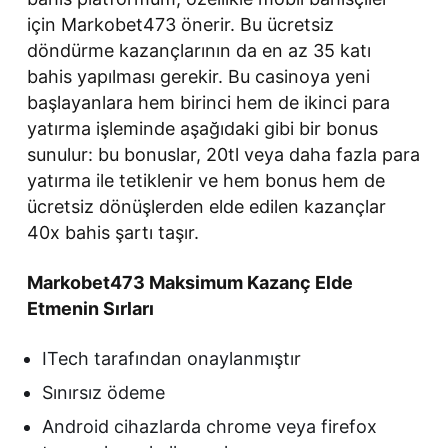
için Markobet473 önerir. Bu ücretsiz
döndürme kazançlarının da en az 35 katı
bahis yapılması gerekir. Bu casinoya yeni
başlayanlara hem birinci hem de ikinci para
yatırma işleminde aşağıdaki gibi bir bonus
sunulur: bu bonuslar, 20tl veya daha fazla para
yatırma ile tetiklenir ve hem bonus hem de
ücretsiz dönüşlerden elde edilen kazançlar
40x bahis şartı taşır.
Markobet473 Maksimum Kazanç Elde
Etmenin Sırları
ITech tarafından onaylanmıştır
Sınırsız ödeme
Android cihazlarda chrome veya firefox