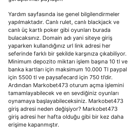
Yardım sayfasında ise genel bilgilendirmeler
yapılmaktadır. Canlı rulet, canlı blackjack ve
canlı üç kartlı poker gibi oyunları burada
bulacaksınız. Domain adı yani siteye giriş
yaparken kullandığınız url link adresi her
seferinde farklı bir şekilde karşınıza çıkabiliyor.
Minimum depozito miktarı işlem başına 10 tl ve
banka kartları için maksimum 10.000 Tl paypal
için 5500 tl ve paysafecard için 750 tl’dir.
Ardından Markobet473 oturum açma işlemini
tamamlayabilecek ve en sevdiğiniz oyunları
oynamaya başlayabileceksiniz. Markobet473
giriş adresi neden değişiyor? Markobet473
giriş adresi her hafta olduğu gibi bir kez daha
erişime kapanmıştır.