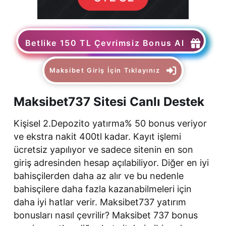
Betlike 150 TL Çevrimsiz Bonus Al
Maksibet Giriş İçin Tıklayınız
Maksibet737 Sitesi Canlı Destek
Kişisel 2.Depozito yatırma% 50 bonus veriyor
ve ekstra nakit 400tl kadar. Kayıt işlemi
ücretsiz yapılıyor ve sadece sitenin en son
giriş adresinden hesap açılabiliyor. Diğer en iyi
bahisçilerden daha az alır ve bu nedenle
bahisçilere daha fazla kazanabilmeleri için
daha iyi hatlar verir. Maksibet737 yatırım
bonusları nasıl çevrilir? Maksibet 737 bonus