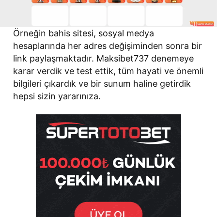
Örneğin bahis sitesi, sosyal medya
hesaplarında her adres değişiminden sonra bir
link paylaşmaktadır. Maksibet737 denemeye
karar verdik ve test ettik, tüm hayati ve önemli
bilgileri çıkardık ve bir sunum haline getirdik
hepsi sizin yararınıza.