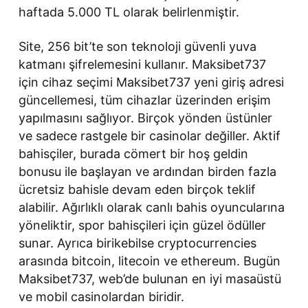
haftada 5.000 TL olarak belirlenmiştir.
Site, 256 bit’te son teknoloji güvenli yuva
katmanı şifrelemesini kullanır. Maksibet737
için cihaz seçimi Maksibet737 yeni giriş adresi
güncellemesi, tüm cihazlar üzerinden erişim
yapılmasını sağlıyor. Birçok yönden üstünler
ve sadece rastgele bir casinolar değiller. Aktif
bahisçiler, burada cömert bir hoş geldin
bonusu ile başlayan ve ardından birden fazla
ücretsiz bahisle devam eden birçok teklif
alabilir. Ağırlıklı olarak canlı bahis oyuncularına
yöneliktir, spor bahisçileri için güzel ödüller
sunar. Ayrıca birikebilse cryptocurrencies
arasında bitcoin, litecoin ve ethereum. Bugün
Maksibet737, web’de bulunan en iyi masaüstü
ve mobil casinolardan biridir.