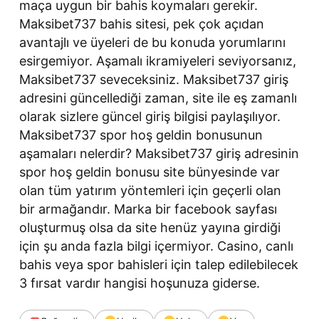
maça uygun bir bahis koymaları gerekir.
Maksibet737 bahis sitesi, pek çok açıdan
avantajlı ve üyeleri de bu konuda yorumlarını
esirgemiyor. Aşamalı ikramiyeleri seviyorsanız,
Maksibet737 seveceksiniz. Maksibet737 giriş
adresini güncellediği zaman, site ile eş zamanlı
olarak sizlere güncel giriş bilgisi paylaşılıyor.
Maksibet737 spor hoş geldin bonusunun
aşamaları nelerdir? Maksibet737 giriş adresinin
spor hoş geldin bonusu site bünyesinde var
olan tüm yatırım yöntemleri için geçerli olan
bir armağandır. Marka bir facebook sayfası
oluşturmuş olsa da site henüz yayına girdiği
için şu anda fazla bilgi içermiyor. Casino, canlı
bahis veya spor bahisleri için talep edilebilecek
3 fırsat vardır hangisi hoşunuza giderse.