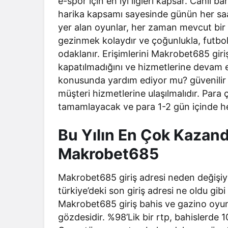
e-spor için en iyi ligleri kapsar. Canlı
harika kapsamı sayesinde günün her saa
yer alan oyunlar, her zaman mevcut bi
gezinmek kolaydır ve çoğunlukla, futbol,
odaklanır. Erişimlerini Makrobet685 giri
kapatılmadığını ve hizmetlerine devam 
konusunda yardım ediyor mu? güvenilir b
müşteri hizmetlerine ulaşılmalıdır. Para
tamamlayacak ve para 1-2 gün içinde he
Bu Yılın En Çok Kazand
Makrobet685
Makrobet685 giriş adresi neden değişiy
türkiye’deki son giriş adresi ne oldu gib
Makrobet685 giriş bahis ve gazino oyun
gözdesidir. %98’Lik bir rtp, bahislerde 10