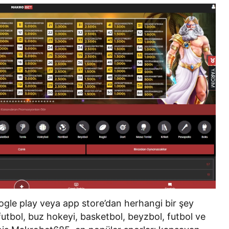
gle play veya app store’dan herhangi bir şey
tbol, ​​buz hokeyi, basketbol, ​​beyzbol, futbol ve