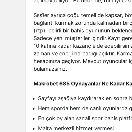
açılmayabiliyor. Bu nedenle, tüm iyi casi
Sss’ler ayrıca çoğu temeli de kapsar, bö
bağlantı kurmak zorunda kalmadan birç
(rtp), belirli bir bahis oyununun beklen
Sadece yeni müşteriler içindir.Kayıt ge
10 katına kadar kazanç elde edebilirsi
zaman ve enerji harcadığı açıktır. Karmaş
hesabınıza geçiyor. Mevcut oyuncular 
bulamazsınız.
Makrobet 685 Oynayanlar Ne Kadar Ka
Sayfayı aşağıya kaydırarak en sonra 
Hem sporda hem de canlı oyunlarda g
En çok oy alan sanali spor bahis plat
Malta merkezli hizmet vermesi