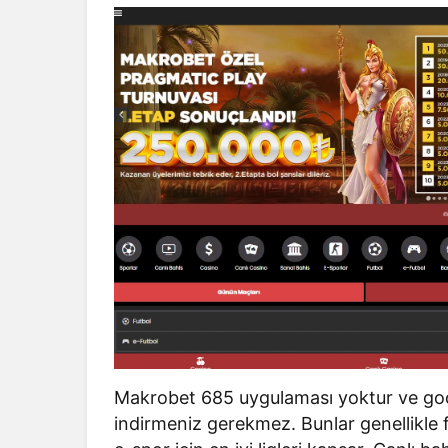
Makrobet 685 uygulaması yoktur ve goo
indirmeniz gerekmez. Bunlar genellikle fu