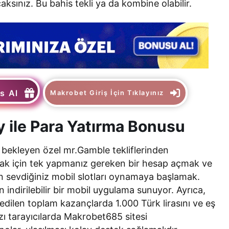
caksınız. Bu bahis tekli ya da kombine olabilir.
s Al
Makrobet Giriş İçin Tıklayınız
 ile Para Yatırma Bonusu
bekleyen özel mr.Gamble tekliflerinden
ak için tek yapmanız gereken bir hesap açmak ve
en sevdiğiniz mobil slotları oynamaya başlamak.
in indirilebilir bir mobil uygulama sunuyor. Ayrıca,
 edilen toplam kazançlarda 1.000 Türk lirasını ve eş
ı tarayıcılarda Makrobet685 sitesi