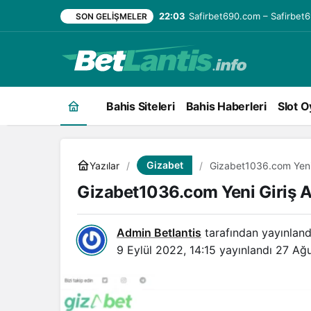
22:03
Safirbet690.com – Safirbet
SON GELIŞMELER
Bahis Siteleri
Bahis Haberleri
Slot O
Gizabet
Yazılar
Gizabet1036.com Yeni 
Gizabet1036.com Yeni Giriş A
Admin Betlantis
tarafından yayınland
9 Eylül 2022, 14:15
yayınlandı
27 Ağu