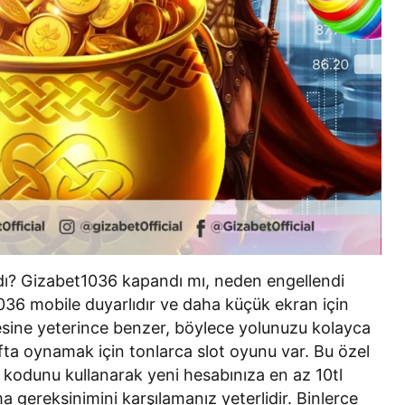
dı? Gizabet1036 kapandı mı, neden engellendi
36 mobile duyarlıdır ve daha küçük ekran için
esine yeterince benzer, böylece yolunuzu kolayca
ta oynamak için tonlarca slot oyunu var. Bu özel
0 kodunu kullanarak yeni hesabınıza en az 10tl
a gereksinimini karşılamanız yeterlidir. Binlerce