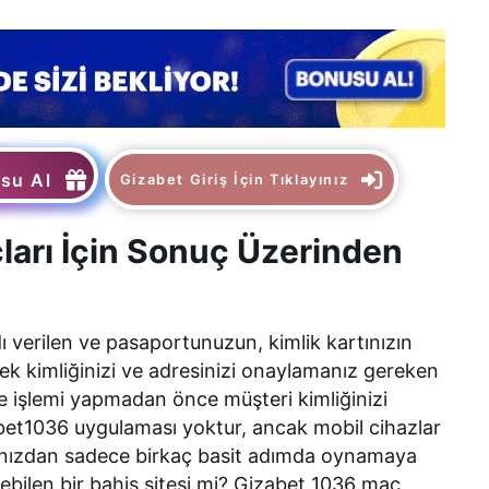
su Al
Gizabet Giriş İçin Tıklayınız
arı İçin Sonuç Üzerinden
dı verilen ve pasaportunuzun, kimlik kartınızın
rek kimliğinizi ve adresinizi onaylamanız gereken
me işlemi yapmadan önce müşteri kimliğinizi
abet1036 uygulaması yoktur, ancak mobil cihazlar
ıcınızdan sadece birkaç basit adımda oynamaya
nebilen bir bahis sitesi mi? Gizabet 1036 maç