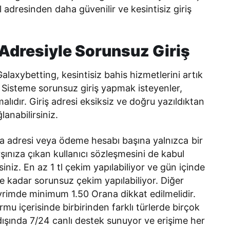
adresinden daha güvenilir ve kesintisiz giriş
Adresiyle Sorunsuz Giriş
laxybetting, kesintisiz bahis hizmetlerini artık
. Sisteme sorunsuz giriş yapmak isteyenler,
lıdır. Giriş adresi eksiksiz ve doğru yazıldıktan
anabilirsiniz.
osta adresi veya ödeme hesabı başına yalnızca bir
arşınıza çıkan kullanıcı sözleşmesini de kabul
siniz. En az 1 tl çekim yapılabiliyor ve gün içinde
’ye kadar sorunsuz çekim yapılabiliyor. Diğer
rimde minimum 1.50 Orana dikkat edilmelidir.
mu içerisinde birbirinden farklı türlerde birçok
dışında 7/24 canlı destek sunuyor ve erişime her