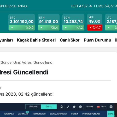
690 Güncel Adres
USD
47,57
EURO
54,77
XRP
BTC
ETH
BCH
LTC
49,00
3.101.192,00
91.418,00
10.298,74
2.187
%0.9
%0.4
%1.2
%
%-1.7
yunları
Kaçak Bahis Siteleri
Canlı Skor
Puan Durumu
İ
Güncel Giriş Adresi Güncellendi
resi Güncellendi
ı
ıs 2023, 02:42
güncellendi