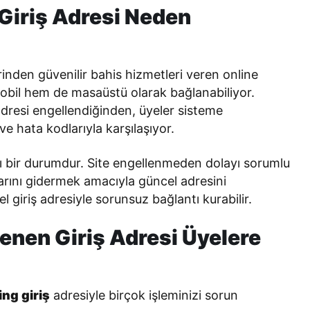
Giriş Adresi Neden
erinden güvenilir bahis hizmetleri veren online
 mobil hem de masaüstü olarak bağlanabiliyor.
adresi engellendiğinden, üyeler sisteme
ve hata kodlarıyla karşılaşıyor.
 bir durumdur. Site engellenmeden dolayı sorumlu
larını gidermek amacıyla güncel adresini
l giriş adresiyle sorunsuz bağlantı kurabilir.
enen Giriş Adresi Üyelere
ng giriş
adresiyle birçok işleminizi sorun