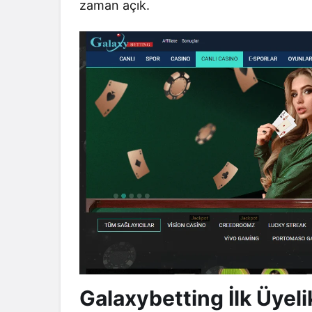
zaman açık.
Galaxybetting İlk Üyel