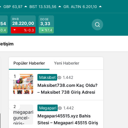
GBP
63,97
BIST
13.535,56
GR. ALTIN
6.201,10
BNB
DOGE
28.220,00
,54
3,33
0.4
%1.4
%-0.3
letişim
Popüler Haberler
Yeni Haberler
1
1.442
Maksibet
Maksibet738.com Kaç Oldu?
– Maksibet 738 Giriş Adresi
2
1.442
Megapari
Megapari45515.xyz Bahis
Sitesi – Megapari 45515 Giriş