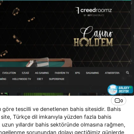
0
göre tescilli ve denetlenen bahis sitesidir. Bahis
n site, Türkçe dil imkanıyla yüzden fazla bahis
ak uzun yıllardır bahis sektöründe olmasına rağmen,
Engellenme sorunundan dolayı geçtiğimiz günlerde