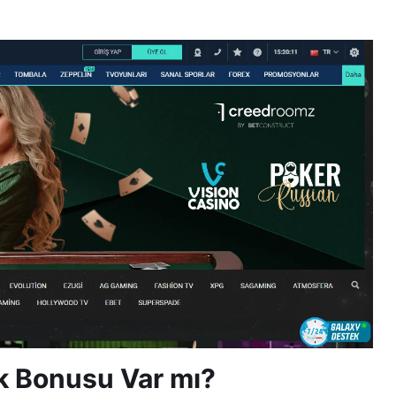
ik Bonusu Var mı?