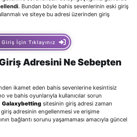
ellendi
. Bundan böyle bahis sevenlerinin eski giriş
ullanmalı ve siteye bu adresi üzerinden giriş
Giriş İçin Tıklayınız
Giriş Adresini Ne Sebepten
rinden ikamet eden bahis sevenlerine kesintisiz
o ve bahis oyunlarıyla kullanıcılar sorun
t
Galaxybetting
sitesinin giriş adresi zaman
giriş adresinin engellenmesi ve erişime
larının bağlantı sorunu yaşamaması amacıyla güncel