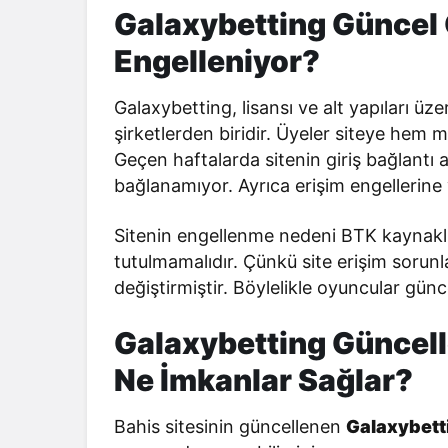
Galaxybetting Güncel 
Engelleniyor?
Galaxybetting, lisansı ve alt yapıları üz
şirketlerden biridir. Üyeler siteye hem
Geçen haftalarda sitenin giriş bağlantı 
bağlanamıyor. Ayrıca erişim engellerine 
Sitenin engellenme nedeni BTK kaynaklı
tutulmamalıdır. Çünkü site erişim sorun
değiştirmiştir. Böylelikle oyuncular günce
Galaxybetting Güncell
Ne İmkanlar Sağlar?
Bahis sitesinin güncellenen
Galaxybetti