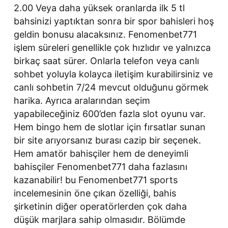
2.00 Veya daha yüksek oranlarda ilk 5 tl
bahsinizi yaptıktan sonra bir spor bahisleri hoş
geldin bonusu alacaksınız. Fenomenbet771
işlem süreleri genellikle çok hızlıdır ve yalnızca
birkaç saat sürer. Onlarla telefon veya canlı
sohbet yoluyla kolayca iletişim kurabilirsiniz ve
canlı sohbetin 7/24 mevcut olduğunu görmek
harika. Ayrıca aralarından seçim
yapabileceğiniz 600’den fazla slot oyunu var.
Hem bingo hem de slotlar için fırsatlar sunan
bir site arıyorsanız burası cazip bir seçenek.
Hem amatör bahisçiler hem de deneyimli
bahisçiler Fenomenbet771 daha fazlasını
kazanabilir! bu Fenomenbet771 sports
incelemesinin öne çıkan özelliği, bahis
şirketinin diğer operatörlerden çok daha
düşük marjlara sahip olmasıdır. Bölümde