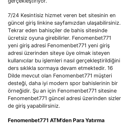
gerçekleştiriyor.
7/24 Kesintisiz hizmet veren bet sitesinin en
güncel giriş linkine sayfamızdan ulaşabilirsiniz.
Tekrar eden bahisçiler de bahis sitesinde
ücretsiz oyuna girebilirler. Fenomenbet771
yeni giriş adresi Fenomenbet771 yeni giriş
adresi üzerinden siteye üye olmak isteyen
kullanıcılar bu işlemleri nasıl gerçekleştirildiğini
ders sıklıkla sormaya devam etmektedir. 16
Dilde mevcut olan Fenomenbet771 müşteri
desteği, daha iyi modern spor bahislerinin bir
örneğidir. Şu an için Fenomenbet771 sitesine
Fenomenbet771 güncel adresi üzerinden sizler
de giriş yapabilirsiniz.
Fenomenbet771 ATM’den Para Yatırma