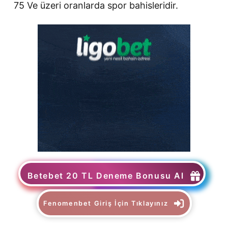
75 Ve üzeri oranlarda spor bahisleridir.
Betebet 20 TL Deneme Bonusu Al
Fenomenbet Giriş İçin Tıklayınız