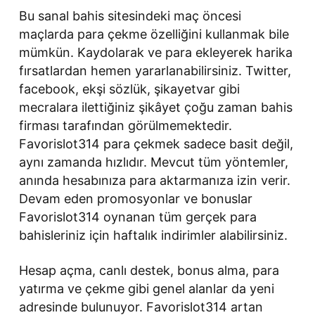
Bu sanal bahis sitesindeki maç öncesi
maçlarda para çekme özelliğini kullanmak bile
mümkün. Kaydolarak ve para ekleyerek harika
fırsatlardan hemen yararlanabilirsiniz. Twitter,
facebook, ekşi sözlük, şikayetvar gibi
mecralara ilettiğiniz şikâyet çoğu zaman bahis
firması tarafından görülmemektedir.
Favorislot314 para çekmek sadece basit değil,
aynı zamanda hızlıdır. Mevcut tüm yöntemler,
anında hesabınıza para aktarmanıza izin verir.
Devam eden promosyonlar ve bonuslar
Favorislot314 oynanan tüm gerçek para
bahisleriniz için haftalık indirimler alabilirsiniz.
Hesap açma, canlı destek, bonus alma, para
yatırma ve çekme gibi genel alanlar da yeni
adresinde bulunuyor. Favorislot314 artan