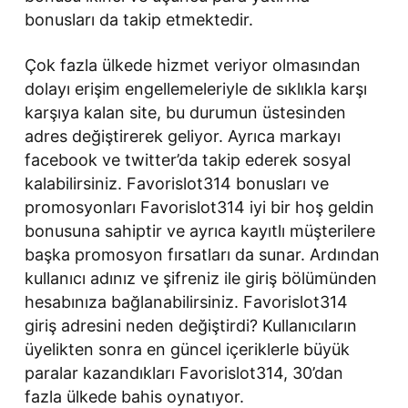
bonusları da takip etmektedir.
Çok fazla ülkede hizmet veriyor olmasından
dolayı erişim engellemeleriyle de sıklıkla karşı
karşıya kalan site, bu durumun üstesinden
adres değiştirerek geliyor. Ayrıca markayı
facebook ve twitter’da takip ederek sosyal
kalabilirsiniz. Favorislot314 bonusları ve
promosyonları Favorislot314 iyi bir hoş geldin
bonusuna sahiptir ve ayrıca kayıtlı müşterilere
başka promosyon fırsatları da sunar. Ardından
kullanıcı adınız ve şifreniz ile giriş bölümünden
hesabınıza bağlanabilirsiniz. Favorislot314
giriş adresini neden değiştirdi? Kullanıcıların
üyelikten sonra en güncel içeriklerle büyük
paralar kazandıkları Favorislot314, 30’dan
fazla ülkede bahis oynatıyor.