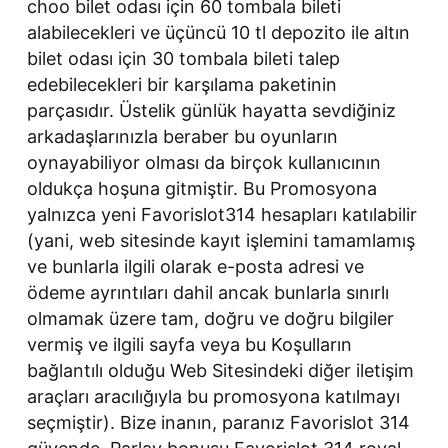
choo bilet odası için 60 tombala bileti
alabilecekleri ve üçüncü 10 tl depozito ile altın
bilet odası için 30 tombala bileti talep
edebilecekleri bir karşılama paketinin
parçasıdır. Üstelik günlük hayatta sevdiğiniz
arkadaşlarınızla beraber bu oyunların
oynayabiliyor olması da birçok kullanıcının
oldukça hoşuna gitmiştir. Bu Promosyona
yalnızca yeni Favorislot314 hesapları katılabilir
(yani, web sitesinde kayıt işlemini tamamlamış
ve bunlarla ilgili olarak e-posta adresi ve
ödeme ayrıntıları dahil ancak bunlarla sınırlı
olmamak üzere tam, doğru ve doğru bilgiler
vermiş ve ilgili sayfa veya bu Koşulların
bağlantılı olduğu Web Sitesindeki diğer iletişim
araçları aracılığıyla bu promosyona katılmayı
seçmiştir). Bize inanın, paranız Favorislot 314