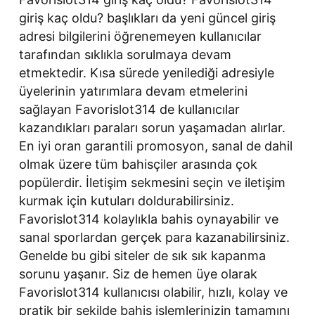
giriş kaç oldu? başlıkları da yeni güncel giriş
adresi bilgilerini öğrenemeyen kullanıcılar
tarafından sıklıkla sorulmaya devam
etmektedir. Kısa sürede yenilediği adresiyle
üyelerinin yatırımlara devam etmelerini
sağlayan Favorislot314 de kullanıcılar
kazandıkları paraları sorun yaşamadan alırlar.
En iyi oran garantili promosyon, sanal de dahil
olmak üzere tüm bahisçiler arasında çok
popülerdir. İletişim sekmesini seçin ve iletişim
kurmak için kutuları doldurabilirsiniz.
Favorislot314 kolaylıkla bahis oynayabilir ve
sanal sporlardan gerçek para kazanabilirsiniz.
Genelde bu gibi siteler de sık sık kapanma
sorunu yaşanır. Siz de hemen üye olarak
Favorislot314 kullanıcısı olabilir, hızlı, kolay ve
pratik bir şekilde bahis işlemlerinizin tamamını