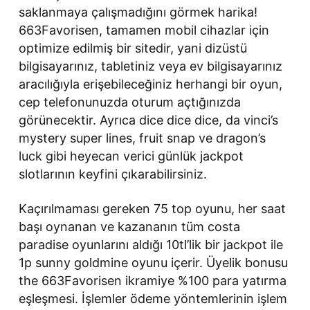
saklanmaya çalışmadığını görmek harika!
663Favorisen, tamamen mobil cihazlar için
optimize edilmiş bir sitedir, yani dizüstü
bilgisayarınız, tabletiniz veya ev bilgisayarınız
aracılığıyla erişebileceğiniz herhangi bir oyun,
cep telefonunuzda oturum açtığınızda
görünecektir. Ayrıca dice dice dice, da vinci’s
mystery super lines, fruit snap ve dragon’s
luck gibi heyecan verici günlük jackpot
slotlarının keyfini çıkarabilirsiniz.
Kaçırılmaması gereken 75 top oyunu, her saat
başı oynanan ve kazananın tüm costa
paradise oyunlarını aldığı 10tl’lik bir jackpot ile
1p sunny goldmine oyunu içerir. Üyelik bonusu
the 663Favorisen ikramiye %100 para yatırma
eşleşmesi. İşlemler ödeme yöntemlerinin işlem