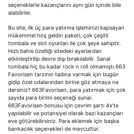
seçeneklerle kazançlarını aynı gün içinde bile
alabilirler.
Bu site, ilk üç para yatırma işleminizi kapsayan
mükemmel hoş geldin paketi, çok çeşitli
tombala ve slot oyunları ile çok şeye sahiptir.
Hızlı bahis özelliği sitedeki ayarlardan
etkinleştirilip devre dışı bırakılabilir. Sanal
tombala hiç bu kadar rock n roll olmamıştı.663
Favorisen tarzının tadına varmak için bugün
gidip özel odalarından birine göz atmaya ne
dersiniz? 663Favorisen, para yatırmak için çok
sayıda para birimi seçeneği sunar.
663Favorisen bonusu için çevrim şartı 4x’te
yapılabilir ve potansiyel olarak bazı kazançları
eve götürebilirsiniz. Para eklemek için başka
bankacılık seçenekleri de mevcuttur.