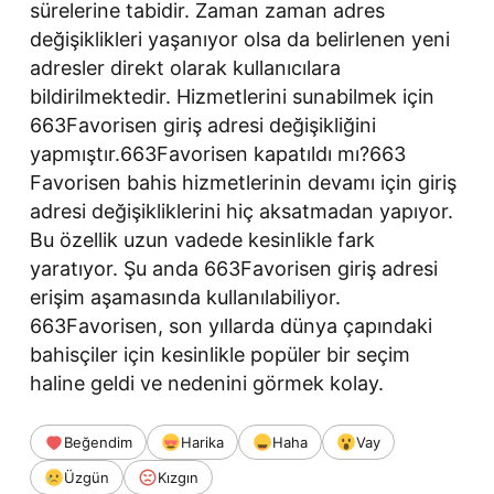
sürelerine tabidir. Zaman zaman adres
değişiklikleri yaşanıyor olsa da belirlenen yeni
adresler direkt olarak kullanıcılara
bildirilmektedir. Hizmetlerini sunabilmek için
663Favorisen giriş adresi değişikliğini
yapmıştır.663Favorisen kapatıldı mı?663
Favorisen bahis hizmetlerinin devamı için giriş
adresi değişikliklerini hiç aksatmadan yapıyor.
Bu özellik uzun vadede kesinlikle fark
yaratıyor. Şu anda 663Favorisen giriş adresi
erişim aşamasında kullanılabiliyor.
663Favorisen, son yıllarda dünya çapındaki
bahisçiler için kesinlikle popüler bir seçim
haline geldi ve nedenini görmek kolay.
Beğendim
Harika
Haha
Vay
Üzgün
Kızgın