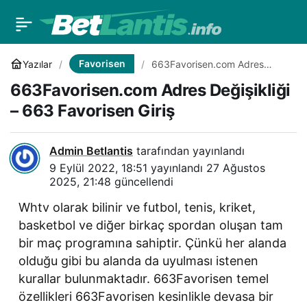
Favorisen
Yazılar
663Favorisen.com Adres
Değişikliği – 663 Favorisen
663Favorisen.com Adres Değişikliği
Giriş
– 663 Favorisen Giriş
Admin Betlantis
tarafından yayınlandı
9 Eylül 2022, 18:51
yayınlandı
27 Ağustos
2025, 21:48
güncellendi
Whtv olarak bilinir ve futbol, tenis, kriket,
basketbol ve diğer birkaç spordan oluşan tam
bir maç programına sahiptir. Çünkü her alanda
olduğu gibi bu alanda da uyulması istenen
kurallar bulunmaktadır. 663Favorisen temel
özellikleri 663Favorisen kesinlikle devasa bir